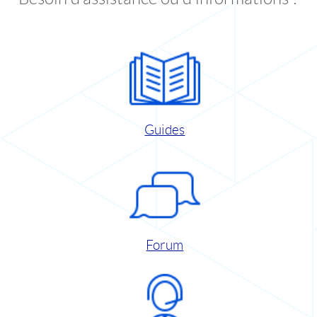
Guides
Forum